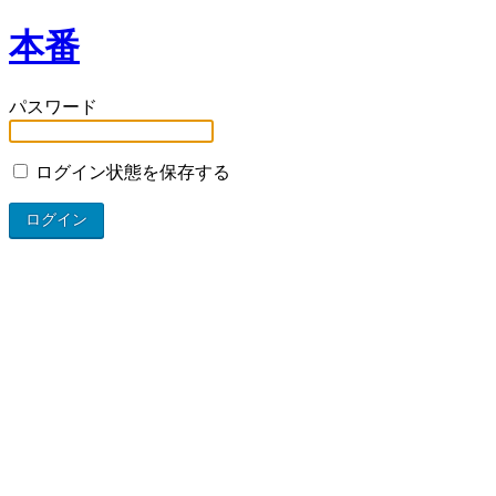
本番
パスワード
ログイン状態を保存する