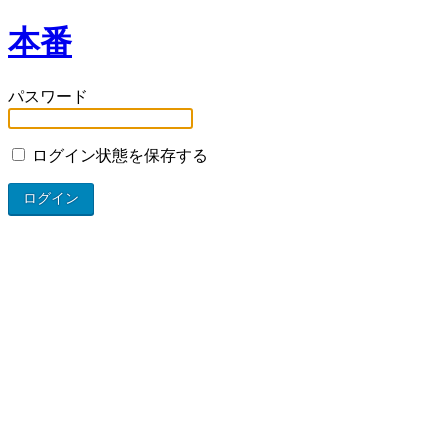
本番
パスワード
ログイン状態を保存する