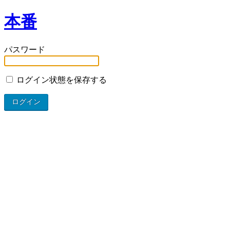
本番
パスワード
ログイン状態を保存する