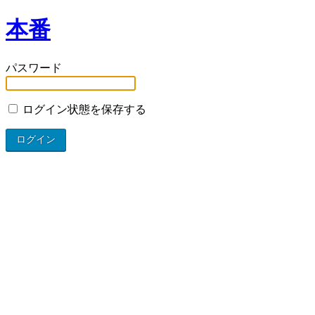
本番
パスワード
ログイン状態を保存する