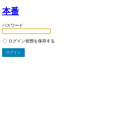
本番
パスワード
ログイン状態を保存する