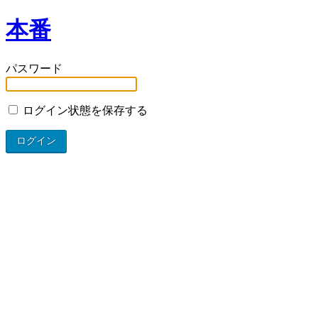
本番
パスワード
ログイン状態を保存する