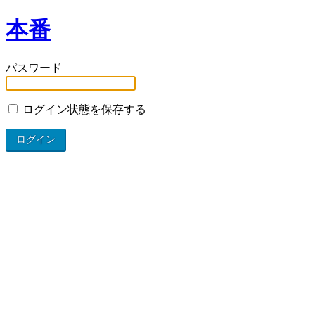
本番
パスワード
ログイン状態を保存する