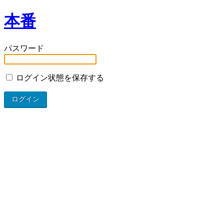
本番
パスワード
ログイン状態を保存する