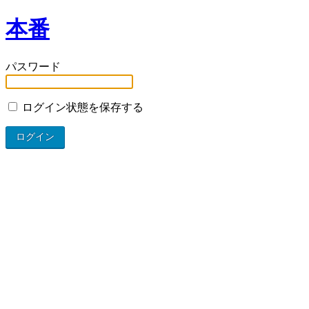
本番
パスワード
ログイン状態を保存する