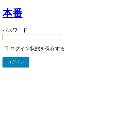
本番
パスワード
ログイン状態を保存する