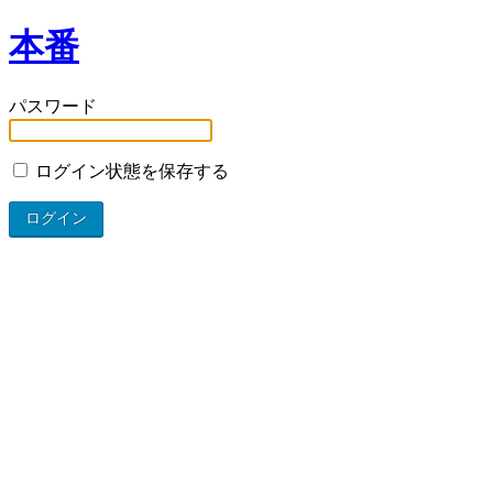
本番
パスワード
ログイン状態を保存する