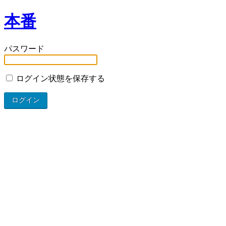
本番
パスワード
ログイン状態を保存する