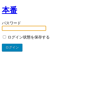
本番
パスワード
ログイン状態を保存する