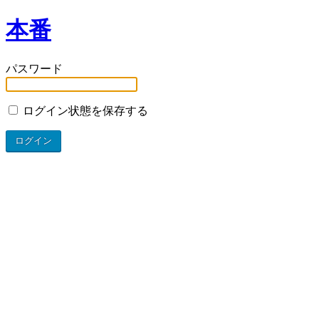
本番
パスワード
ログイン状態を保存する