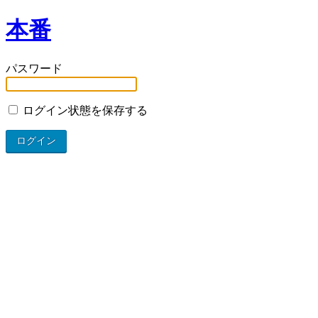
本番
パスワード
ログイン状態を保存する