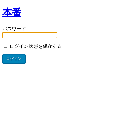
本番
パスワード
ログイン状態を保存する