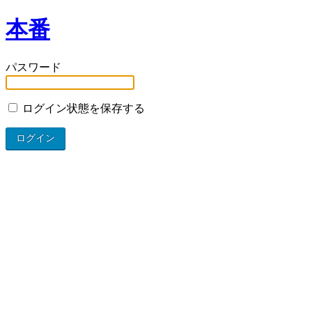
本番
パスワード
ログイン状態を保存する