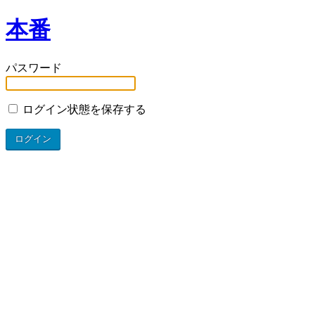
本番
パスワード
ログイン状態を保存する