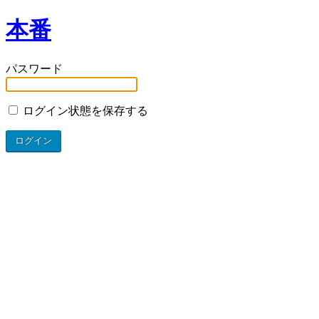
本番
パスワード
ログイン状態を保存する