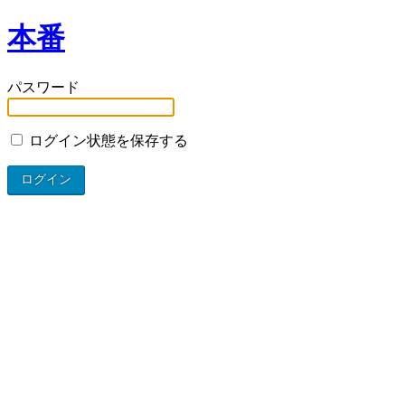
本番
パスワード
ログイン状態を保存する