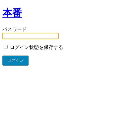
本番
パスワード
ログイン状態を保存する