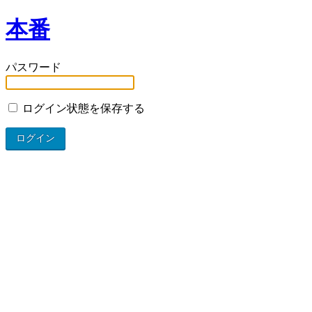
本番
パスワード
ログイン状態を保存する