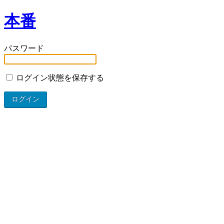
本番
パスワード
ログイン状態を保存する