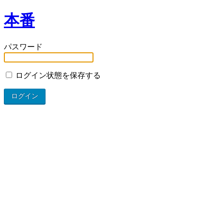
本番
パスワード
ログイン状態を保存する