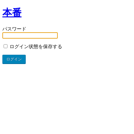
本番
パスワード
ログイン状態を保存する