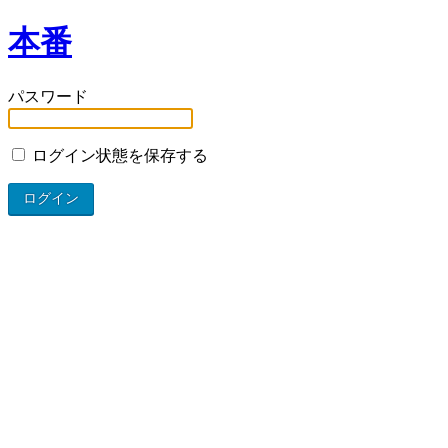
本番
パスワード
ログイン状態を保存する