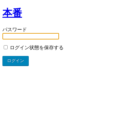
本番
パスワード
ログイン状態を保存する