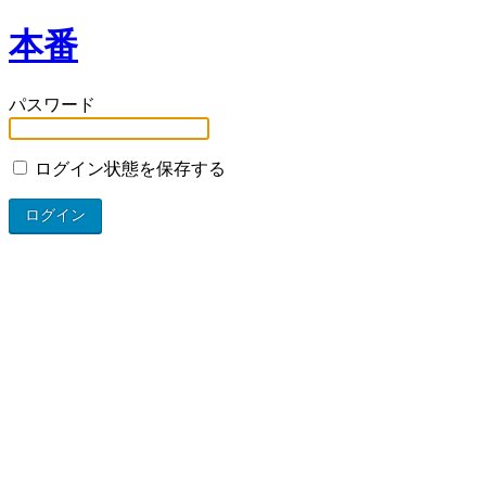
本番
パスワード
ログイン状態を保存する