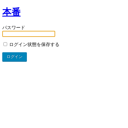
本番
パスワード
ログイン状態を保存する