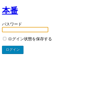
本番
パスワード
ログイン状態を保存する