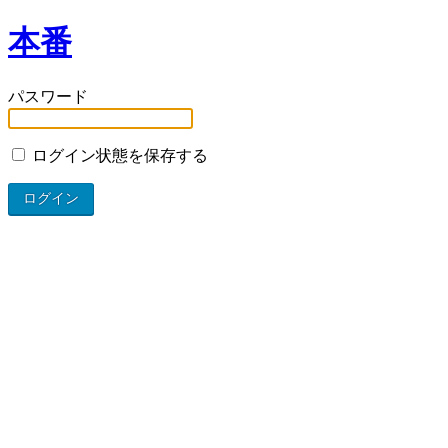
本番
パスワード
ログイン状態を保存する