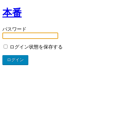
本番
パスワード
ログイン状態を保存する