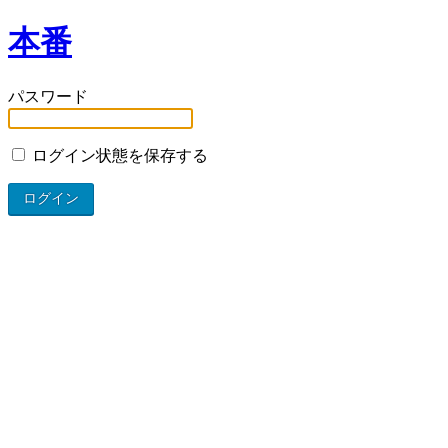
本番
パスワード
ログイン状態を保存する