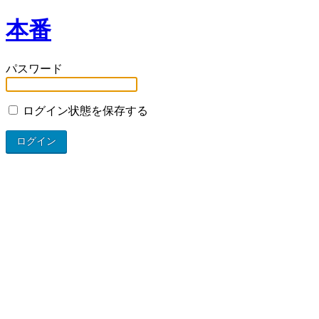
本番
パスワード
ログイン状態を保存する