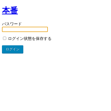
本番
パスワード
ログイン状態を保存する