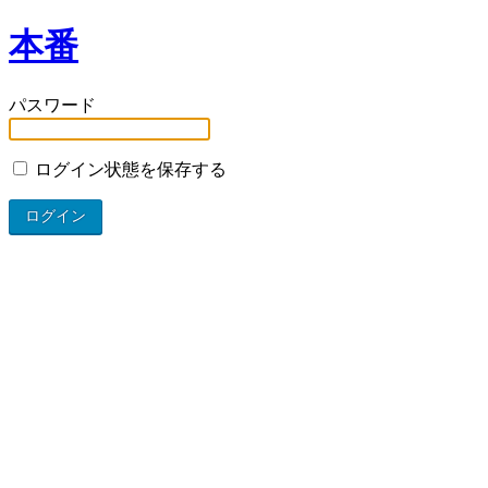
本番
パスワード
ログイン状態を保存する