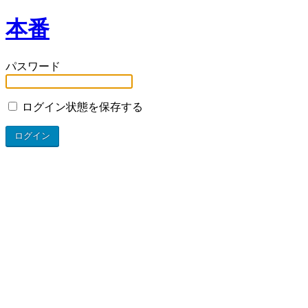
本番
パスワード
ログイン状態を保存する