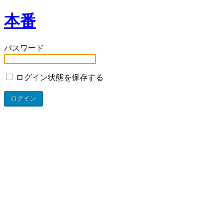
本番
パスワード
ログイン状態を保存する