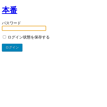
本番
パスワード
ログイン状態を保存する