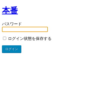
本番
パスワード
ログイン状態を保存する