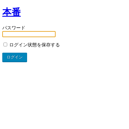
本番
パスワード
ログイン状態を保存する