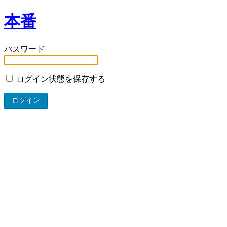
本番
パスワード
ログイン状態を保存する