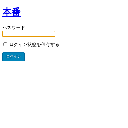
本番
パスワード
ログイン状態を保存する