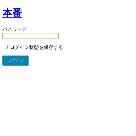
本番
パスワード
ログイン状態を保存する