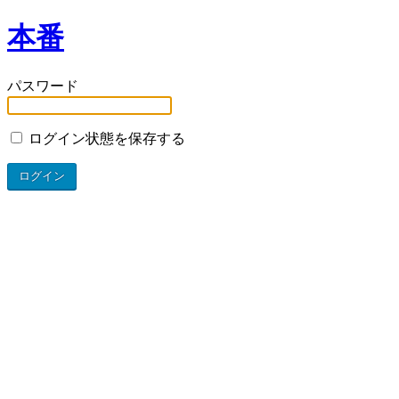
本番
パスワード
ログイン状態を保存する