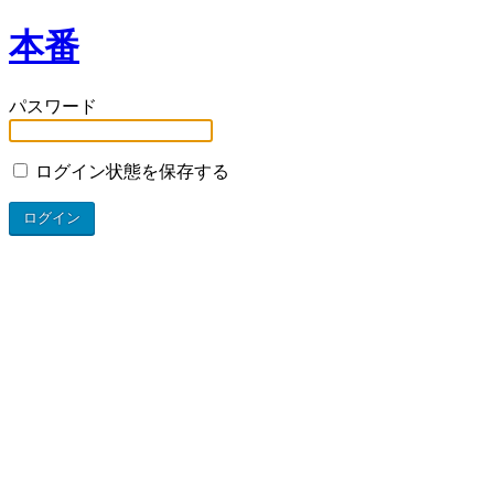
本番
パスワード
ログイン状態を保存する