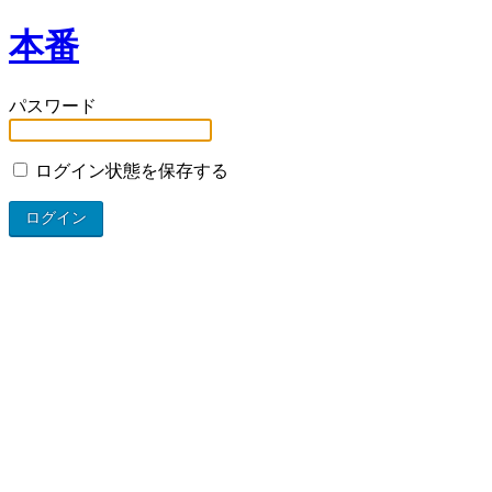
本番
パスワード
ログイン状態を保存する