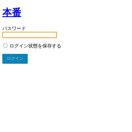
本番
パスワード
ログイン状態を保存する