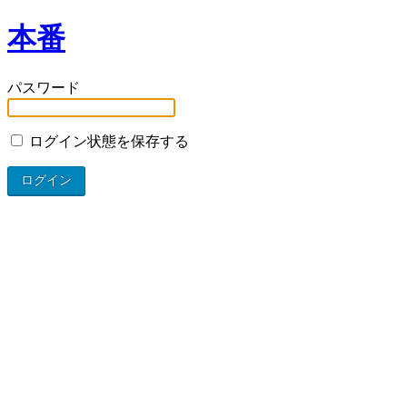
本番
パスワード
ログイン状態を保存する