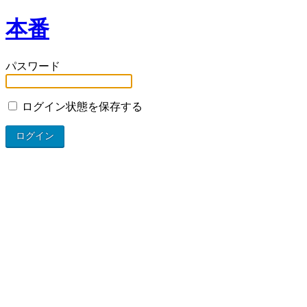
本番
パスワード
ログイン状態を保存する